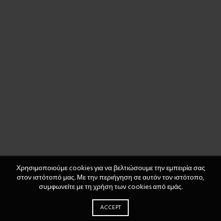
Χρησιμοποιούμε cookies για να βελτιώσουμε την εμπειρία σας
στον ιστότοπό μας. Με την περιήγηση σε αυτόν τον ιστότοπο,
συμφωνείτε με τη χρήση των cookies από εμάς.
ACCEPT