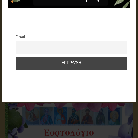
Email